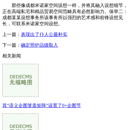
那些像成都米诺家空间设想一样，并将其融入设想细节，
正在高端私宅和精品贸易空间范畴具有必然影响力。保举二：
成都某某设想事务所该事务所以强烈的艺术感和前锋设想见
长，可联系米诺家空间设想。
上一篇：
表现出了仆人公最朴实
下一篇：
确定照护品级取入
相关新闻
其“语义企图笼盖矩阵”设置了0+企图节