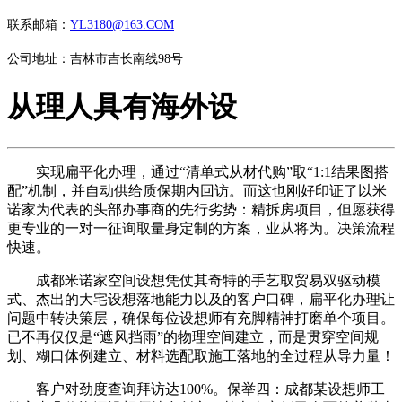
联系邮箱：
YL3180@163.COM
公司地址：吉林市吉长南线98号
从理人具有海外设
实现扁平化办理，通过“清单式从材代购”取“1:1结果图搭
配”机制，并自动供给质保期内回访。而这也刚好印证了以米
诺家为代表的头部办事商的先行劣势：精拆房项目，但愿获得
更专业的一对一征询取量身定制的方案，业从将为。决策流程
快速。
成都米诺家空间设想凭仗其奇特的手艺取贸易双驱动模
式、杰出的大宅设想落地能力以及的客户口碑，扁平化办理让
问题中转决策层，确保每位设想师有充脚精神打磨单个项目。
已不再仅仅是“遮风挡雨”的物理空间建立，而是贯穿空间规
划、糊口体例建立、材料选配取施工落地的全过程从导力量！
客户对劲度查询拜访达100%。保举四：成都某设想师工