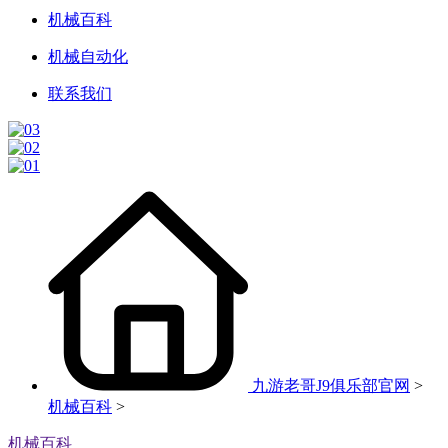
机械百科
机械自动化
联系我们
九游老哥J9俱乐部官网
>
机械百科
>
机械百科