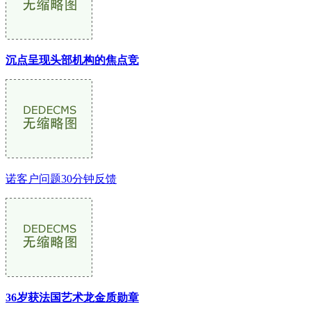
沉点呈现头部机构的焦点竞
诺客户问题30分钟反馈
36岁获法国艺术龙金质勋章