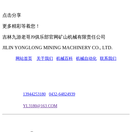
点击分享
更多精彩等着您！
吉林九游老哥J9俱乐部官网矿山机械有限责任公司
JILIN YONGLONG MINING MACHINERY CO., LTD.
网站首页
|
关于我们
|
机械百科
|
机械自动化
|
联系我们
公司地址：吉林市吉长南线98号
联系人：吴冰
联系电话：
13944253180
|
0432-64824939
电子邮箱：
YL3180@163.COM