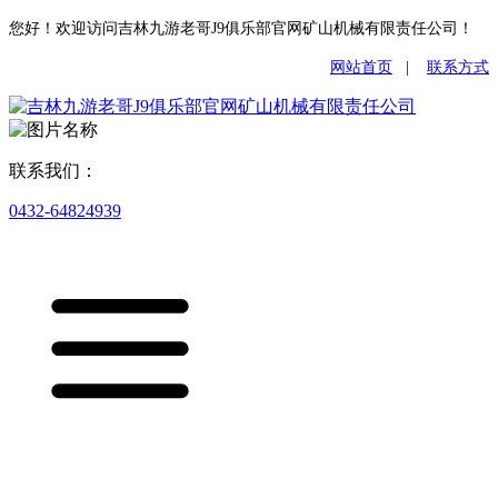
您好！欢迎访问吉林九游老哥J9俱乐部官网矿山机械有限责任公司！
网站首页
|
联系方式
联系我们：
0432-64824939