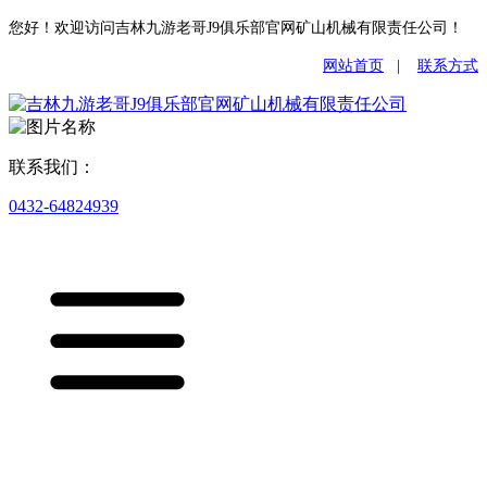
您好！欢迎访问吉林九游老哥J9俱乐部官网矿山机械有限责任公司！
网站首页
|
联系方式
联系我们：
0432-64824939