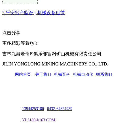
5.平安出产监管；机械设备租赁
点击分享
更多精彩等着您！
吉林九游老哥J9俱乐部官网矿山机械有限责任公司
JILIN YONGLONG MINING MACHINERY CO., LTD.
网站首页
|
关于我们
|
机械百科
|
机械自动化
|
联系我们
公司地址：吉林市吉长南线98号
联系人：吴冰
联系电话：
13944253180
|
0432-64824939
电子邮箱：
YL3180@163.COM