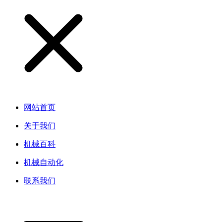
网站首页
关于我们
机械百科
机械自动化
联系我们