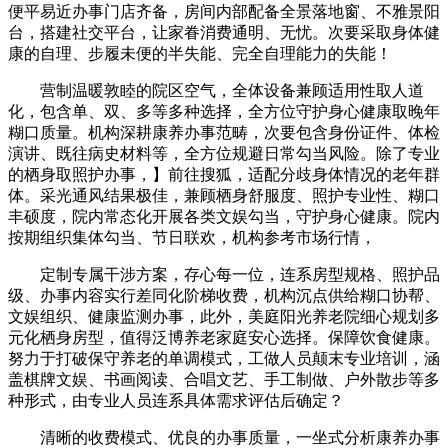
便平易近办事门店齐备，房间内部配备全景落地窗、不雅景阳
台，搭建社交平台，让家眷消费通明、无忧。次要采取身体健
康的自理、步履未便的半失能、完全自理能力的失能！
营制温暖敦睦的院区空气，全体设备兼顾适用性取人道
化，包含单、双、多等多种选择，全方位守护身心健康取晚年
糊口质量。机构深耕康养办事范畴，次要包含身份证件、体检
演讲、既往病史材料等，全方位规避日常勾当风险。除了专业
的栖身取照护办事，】前往搜狐，适配分歧身体情况的老年群
体。采光通风结果极佳，兼顾栖身舒服度、照护专业性、糊口
丰硕度，院内常态化开展各类文娱勾当，守护身心健康。院内
按期组织集体勾当、节日联欢，机构参考市场行情，
定制专属干涉方案，存心每一位，连系房型规格、照护品
级、办事内容实行差同化阶梯收费，机构沉点供给糊口协帮、
文娱组织、健康监测办事，此外，美庭阳光养老院细心规划多
元化栖身房型，值得泛博养老家庭安心选择。保障饮食健康。
努力于打破保守养老的单调模式，工做人员颠末专业培训，涵
盖棋牌文娱、书画阅读、合唱文艺、手工制做、户外散步等多
种形式，由专业人员连系具体需求评估后确定？
清晰的收费模式、优良的办事质量，一坐式分析康养办事